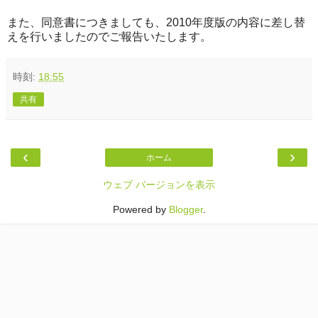
また、同意書につきましても、2010年度版の内容に差し替
えを行いましたのでご報告いたします。
時刻:
18:55
共有
‹
›
ホーム
ウェブ バージョンを表示
Powered by
Blogger
.